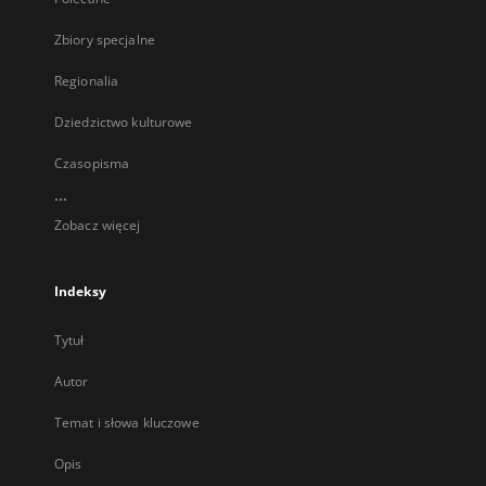
Zbiory specjalne
Regionalia
Dziedzictwo kulturowe
Czasopisma
...
Zobacz więcej
Indeksy
Tytuł
Autor
Temat i słowa kluczowe
Opis