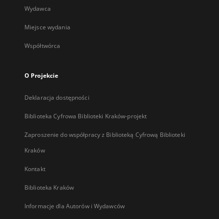
Wydawca
Miejsce wydania
Współtwórca
O Projekcie
Deklaracja dostępności
Biblioteka Cyfrowa Biblioteki Kraków-projekt
Zaproszenie do współpracy z Biblioteką Cyfrową Biblioteki
Kraków
Kontakt
Biblioteka Kraków
Informacje dla Autorów i Wydawców