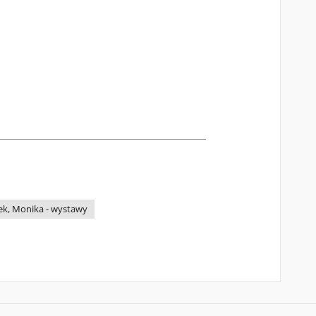
k, Monika - wystawy