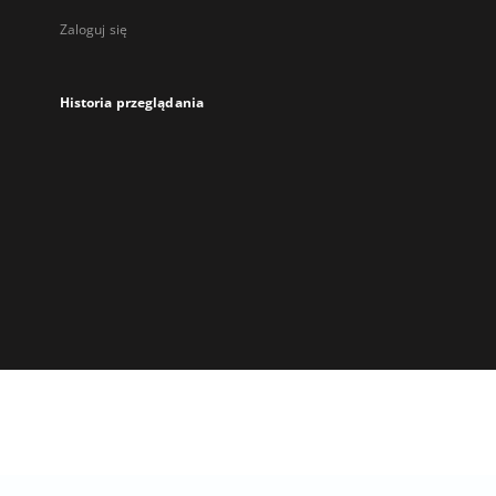
Zaloguj się
Historia przeglądania