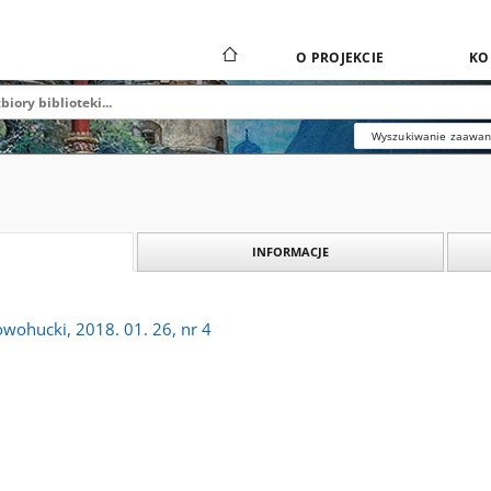
O PROJEKCIE
KO
Wyszukiwanie zaawa
INFORMACJE
owohucki, 2018. 01. 26, nr 4