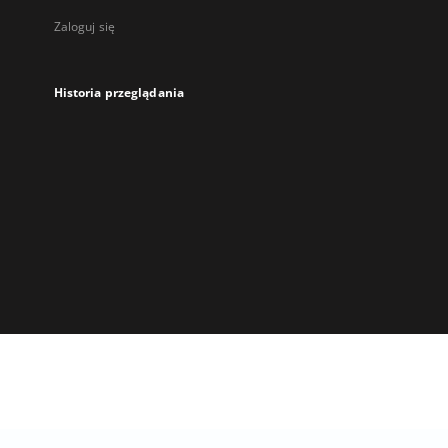
Zaloguj się
Historia przeglądania