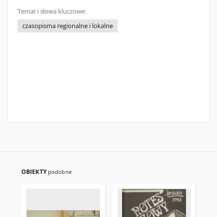
Temat i słowa kluczowe:
czasopisma regionalne i lokalne
OBIEKTY
podobne