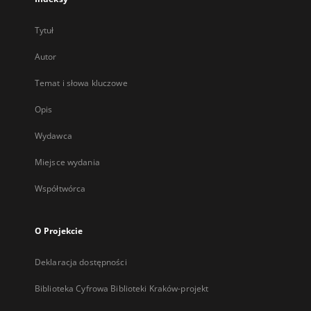
Tytuł
Autor
Temat i słowa kluczowe
Opis
Wydawca
Miejsce wydania
Współtwórca
O Projekcie
Deklaracja dostępności
Biblioteka Cyfrowa Biblioteki Kraków-projekt