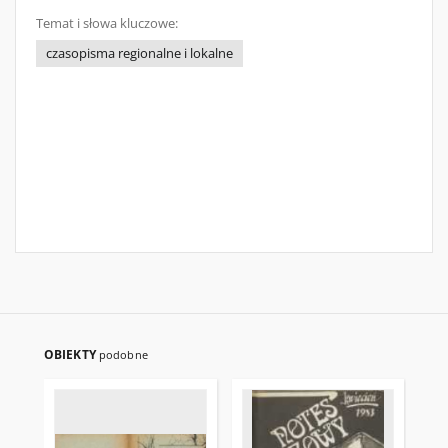
Temat i słowa kluczowe:
czasopisma regionalne i lokalne
OBIEKTY
podobne