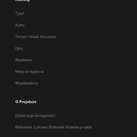
Tytuł
Autor
Temat i słowa kluczowe
Opis
Wydawca
Miejsce wydania
Współtwórca
O Projekcie
Deklaracja dostępności
Biblioteka Cyfrowa Biblioteki Kraków-projekt