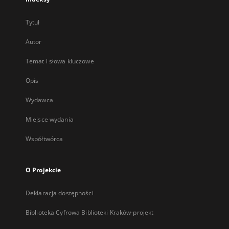
Tytuł
Autor
Temat i słowa kluczowe
Opis
Wydawca
Miejsce wydania
Współtwórca
O Projekcie
Deklaracja dostępności
Biblioteka Cyfrowa Biblioteki Kraków-projekt