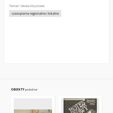
Temat i słowa kluczowe:
czasopisma regionalne i lokalne
OBIEKTY
podobne