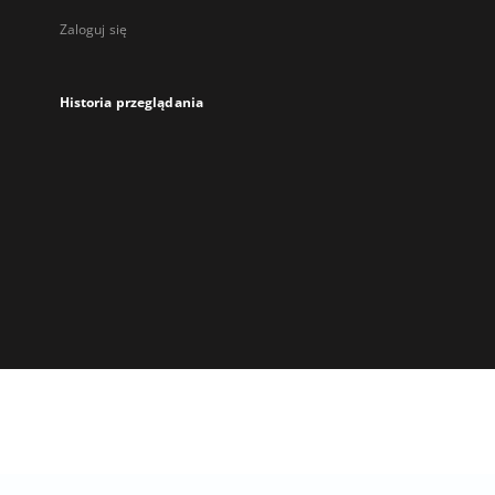
Zaloguj się
Historia przeglądania