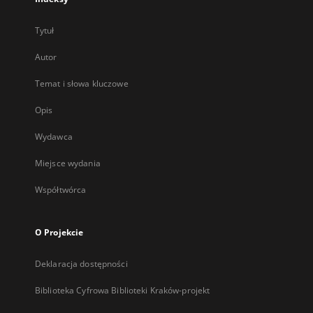
Tytuł
Autor
Temat i słowa kluczowe
Opis
Wydawca
Miejsce wydania
Współtwórca
O Projekcie
Deklaracja dostępności
Biblioteka Cyfrowa Biblioteki Kraków-projekt