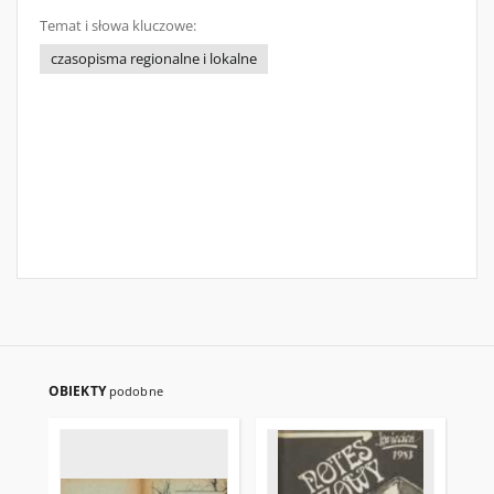
Temat i słowa kluczowe:
czasopisma regionalne i lokalne
OBIEKTY
podobne