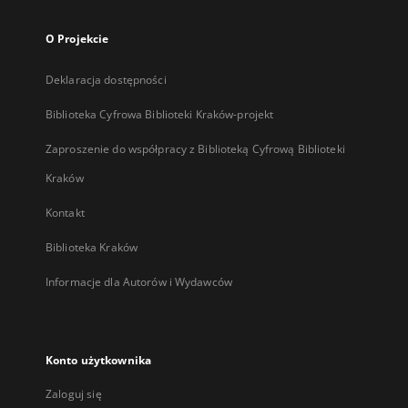
O Projekcie
Deklaracja dostępności
Biblioteka Cyfrowa Biblioteki Kraków-projekt
Zaproszenie do współpracy z Biblioteką Cyfrową Biblioteki
Kraków
Kontakt
Biblioteka Kraków
Informacje dla Autorów i Wydawców
Konto użytkownika
Zaloguj się