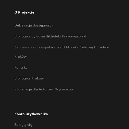
O Projekcie
Deklaracja dostępności
Biblioteka Cyfrowa Biblioteki Kraków-projekt
Zaproszenie do współpracy z Biblioteką Cyfrową Biblioteki
Kraków
Kontakt
Biblioteka Kraków
Informacje dla Autorów i Wydawców
Konto użytkownika
Zaloguj się