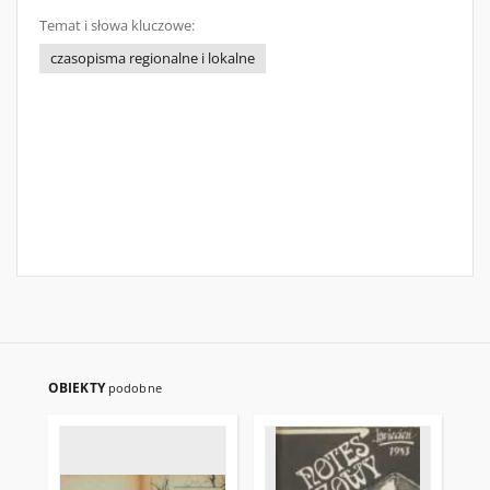
Temat i słowa kluczowe:
czasopisma regionalne i lokalne
OBIEKTY
podobne