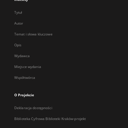
Tytuł
Autor
Temat i słowa kluczowe
Opis
Wydawca
Miejsce wydania
Współtwórca
O Projekcie
Deklaracja dostępności
Biblioteka Cyfrowa Biblioteki Kraków-projekt