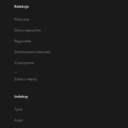
Kolekcje
Polecane
Zbiory specjalne
Regionalia
Dziedzictwo kulturowe
Czasopisma
...
Zobacz więcej
Indeksy
Tytuł
Autor