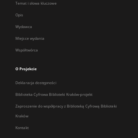
Temat i słowa kluczowe
Opis
Wydawca
Miejsce wydania
Współtwórca
O Projekcie
Deklaracja dostępności
Biblioteka Cyfrowa Biblioteki Kraków-projekt
Zaproszenie do współpracy z Biblioteką Cyfrową Biblioteki
Kraków
Kontakt