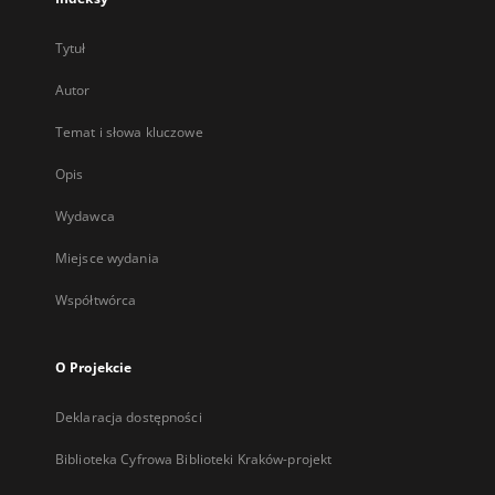
Tytuł
Autor
Temat i słowa kluczowe
Opis
Wydawca
Miejsce wydania
Współtwórca
O Projekcie
Deklaracja dostępności
Biblioteka Cyfrowa Biblioteki Kraków-projekt