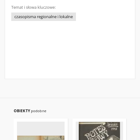
Temat i słowa kluczowe:
czasopisma regionalne i lokalne
OBIEKTY
podobne