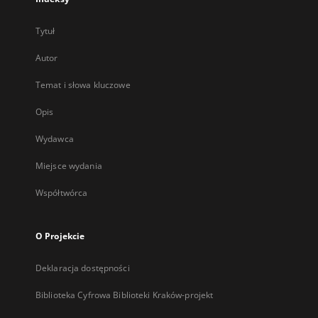
Tytuł
Autor
Temat i słowa kluczowe
Opis
Wydawca
Miejsce wydania
Współtwórca
O Projekcie
Deklaracja dostępności
Biblioteka Cyfrowa Biblioteki Kraków-projekt