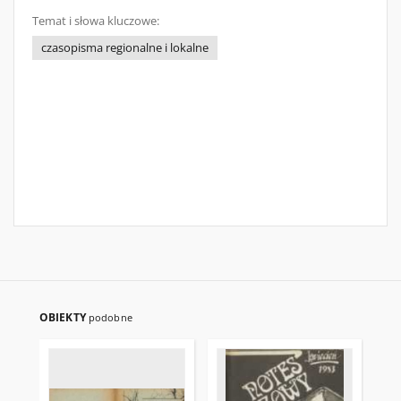
Temat i słowa kluczowe:
czasopisma regionalne i lokalne
OBIEKTY
podobne