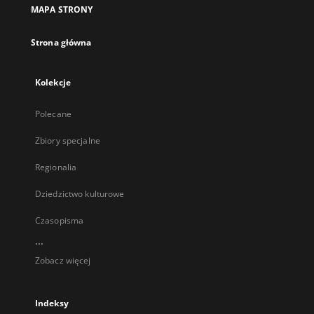
MAPA STRONY
Strona główna
Kolekcje
Polecane
Zbiory specjalne
Regionalia
Dziedzictwo kulturowe
Czasopisma
...
Zobacz więcej
Indeksy