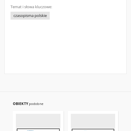
Temat i słowa kluczowe:
czasopisma polskie
OBIEKTY
podobne