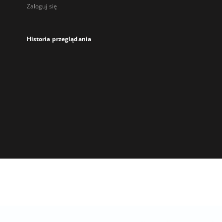
Zaloguj się
Historia przeglądania