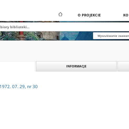
O PROJEKCIE
KO
Wyszukiwanie zaawa
INFORMACJE
1972. 07. 29, nr 30