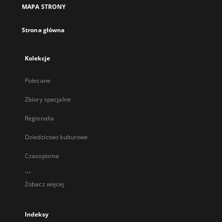
MAPA STRONY
Strona główna
Kolekcje
Polecane
Zbiory specjalne
Regionalia
Dziedzictwo kulturowe
Czasopisma
...
Zobacz więcej
Indeksy