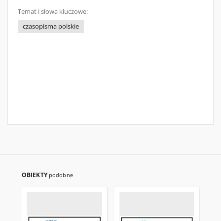
Temat i słowa kluczowe:
czasopisma polskie
OBIEKTY
podobne