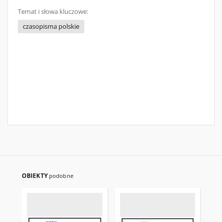
Temat i słowa kluczowe:
czasopisma polskie
OBIEKTY
podobne