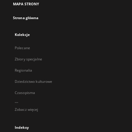
MAPA STRONY
Strona główna
Kolekcje
Polecane
Zbiory specjalne
Regionalia
Dziedzictwo kulturowe
Czasopisma
...
Zobacz więcej
Indeksy