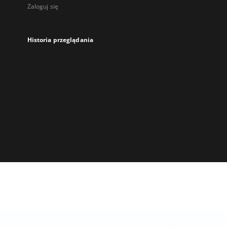
Zaloguj się
Historia przeglądania