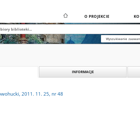
O PROJEKCIE
KO
Wyszukiwanie zaawa
INFORMACJE
owohucki, 2011. 11. 25, nr 48