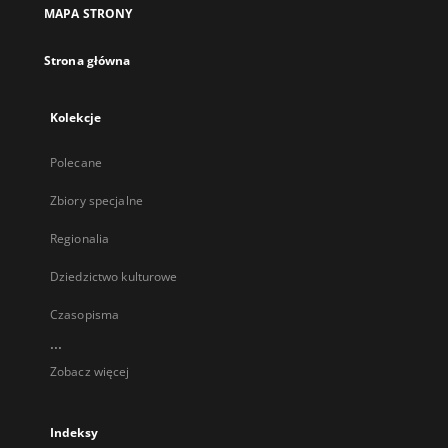
MAPA STRONY
Strona główna
Kolekcje
Polecane
Zbiory specjalne
Regionalia
Dziedzictwo kulturowe
Czasopisma
...
Zobacz więcej
Indeksy