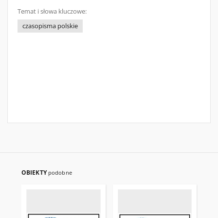
Temat i słowa kluczowe:
czasopisma polskie
OBIEKTY
podobne