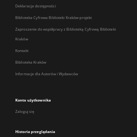
Deklaracja dostępności
Biblioteka Cyfrowa Biblioteki Kraków-projekt
Zaproszenie do współpracy z Biblioteką Cyfrową Biblioteki
Kraków
Kontakt
Biblioteka Kraków
Informacje dla Autorów i Wydawców
Konto użytkownika
Zaloguj się
Historia przeglądania