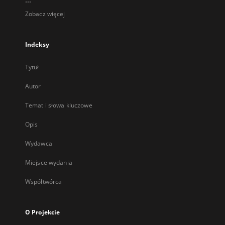
Zobacz więcej
Indeksy
Tytuł
Autor
Temat i słowa kluczowe
Opis
Wydawca
Miejsce wydania
Współtwórca
O Projekcie