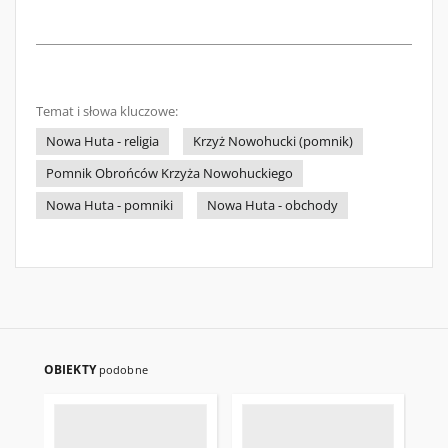
Temat i słowa kluczowe:
Nowa Huta - religia
Krzyż Nowohucki (pomnik)
Pomnik Obrońców Krzyża Nowohuckiego
Nowa Huta - pomniki
Nowa Huta - obchody
OBIEKTY
podobne