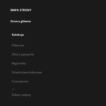
MAPA STRONY
Strona główna
Kolekcje
Polecane
Zbiory specjalne
Regionalia
Dziedzictwo kulturowe
Czasopisma
...
Zobacz więcej