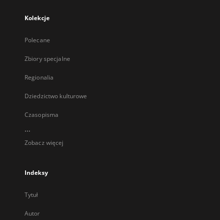
Kolekcje
Polecane
Zbiory specjalne
Regionalia
Dziedzictwo kulturowe
Czasopisma
...
Zobacz więcej
Indeksy
Tytuł
Autor