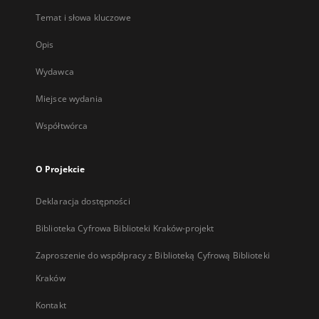
Temat i słowa kluczowe
Opis
Wydawca
Miejsce wydania
Współtwórca
O Projekcie
Deklaracja dostępności
Biblioteka Cyfrowa Biblioteki Kraków-projekt
Zaproszenie do współpracy z Biblioteką Cyfrową Biblioteki
Kraków
Kontakt