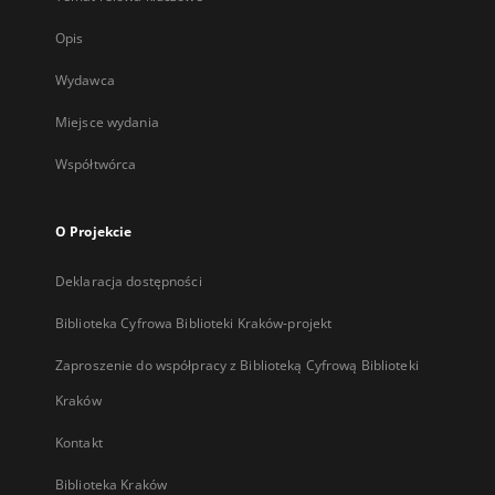
Opis
Wydawca
Miejsce wydania
Współtwórca
O Projekcie
Deklaracja dostępności
Biblioteka Cyfrowa Biblioteki Kraków-projekt
Zaproszenie do współpracy z Biblioteką Cyfrową Biblioteki
Kraków
Kontakt
Biblioteka Kraków