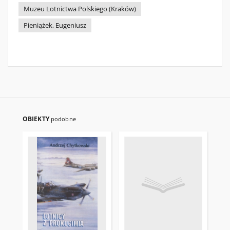
Muzeu Lotnictwa Polskiego (Kraków)
Pieniążek, Eugeniusz
OBIEKTY
podobne