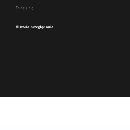
Zaloguj się
Historia przeglądania