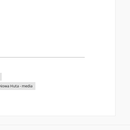
-Nowa Huta - media