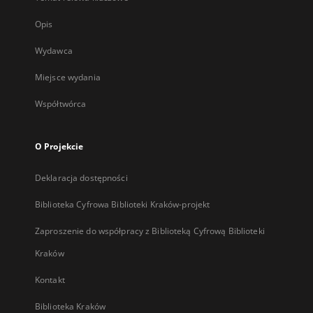
Opis
Wydawca
Miejsce wydania
Współtwórca
O Projekcie
Deklaracja dostępności
Biblioteka Cyfrowa Biblioteki Kraków-projekt
Zaproszenie do współpracy z Biblioteką Cyfrową Biblioteki
Kraków
Kontakt
Biblioteka Kraków