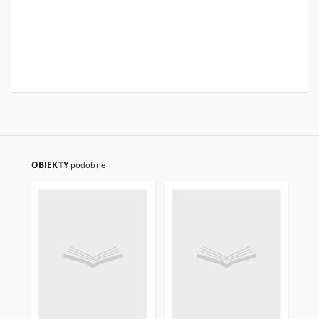
OBIEKTY
podobne