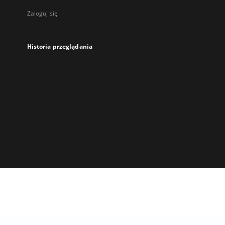
Zaloguj się
Historia przeglądania