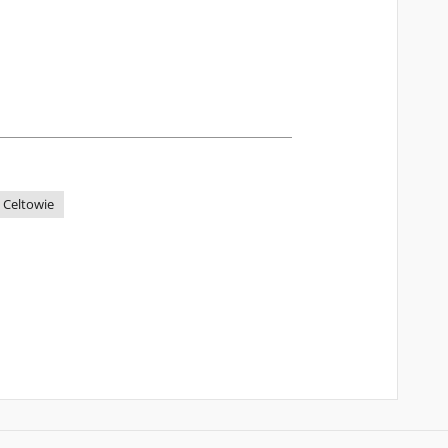
Celtowie