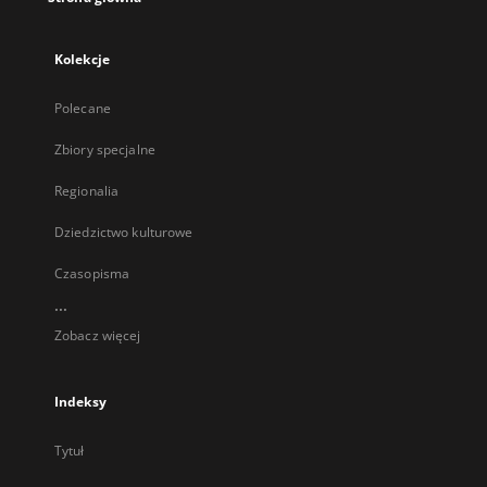
Kolekcje
Polecane
Zbiory specjalne
Regionalia
Dziedzictwo kulturowe
Czasopisma
...
Zobacz więcej
Indeksy
Tytuł