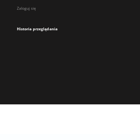
Zaloguj się
Historia przeglądania