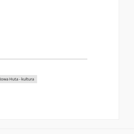
Nowa Huta - kultura