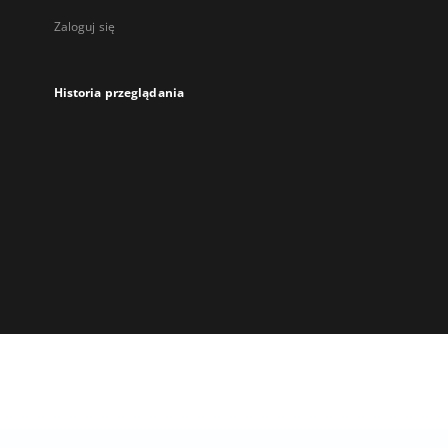
Zaloguj się
Historia przeglądania