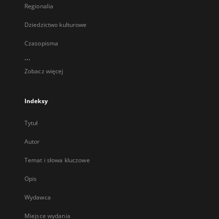
Regionalia
Dziedzictwo kulturowe
Czasopisma
...
Zobacz więcej
Indeksy
Tytuł
Autor
Temat i słowa kluczowe
Opis
Wydawca
Miejsce wydania