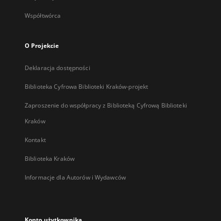
Współtwórca
O Projekcie
Deklaracja dostępności
Biblioteka Cyfrowa Biblioteki Kraków-projekt
Zaproszenie do współpracy z Biblioteką Cyfrową Biblioteki
Kraków
Kontakt
Biblioteka Kraków
Informacje dla Autorów i Wydawców
Konto użytkownika