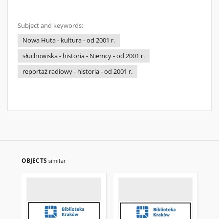
Subject and keywords:
Nowa Huta - kultura - od 2001 r.
słuchowiska - historia - Niemcy - od 2001 r.
reportaż radiowy - historia - od 2001 r.
OBJECTS
similar