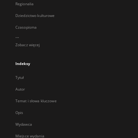
Regionalia
Dziedzictwo kulturowe
Czasopisma
...
Zobacz więcej
Indeksy
Tytuł
Autor
Temat i słowa kluczowe
Opis
Wydawca
Miejsce wydania