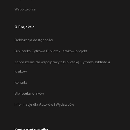
Współtwórca
O Projekcie
Deklaracja dostępności
Biblioteka Cyfrowa Biblioteki Kraków-projekt
Zaproszenie do współpracy z Biblioteką Cyfrową Biblioteki
Kraków
Kontakt
Biblioteka Kraków
Informacje dla Autorów i Wydawców
Konto użytkownika