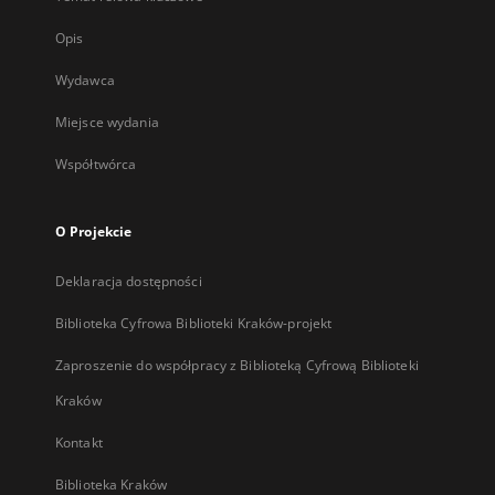
Opis
Wydawca
Miejsce wydania
Współtwórca
O Projekcie
Deklaracja dostępności
Biblioteka Cyfrowa Biblioteki Kraków-projekt
Zaproszenie do współpracy z Biblioteką Cyfrową Biblioteki
Kraków
Kontakt
Biblioteka Kraków