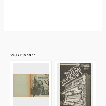
OBIEKTY
podobne