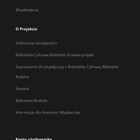
Współtwórca
O Projekcie
Deklaracja dostępności
Biblioteka Cyfrowa Biblioteki Kraków-projekt
Zaproszenie do współpracy z Biblioteką Cyfrową Biblioteki
Kraków
Kontakt
Biblioteka Kraków
Informacje dla Autorów i Wydawców
Konto użytkownika