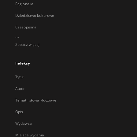
Regionalia
Dziedzictwo kulturowe
Czasopisma
...
Zobacz więcej
Indeksy
Tytuł
Autor
Temat i słowa kluczowe
Opis
Wydawca
Miejsce wydania