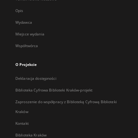
Opis
Wydawca
Miejsce wydania
Współtwórca
O Projekcie
Deklaracja dostępności
Biblioteka Cyfrowa Biblioteki Kraków-projekt
Zaproszenie do współpracy z Biblioteką Cyfrową Biblioteki
Kraków
Kontakt
Biblioteka Kraków