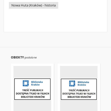
Nowa Huta (Kraków) - historia
OBIEKTY
podobne