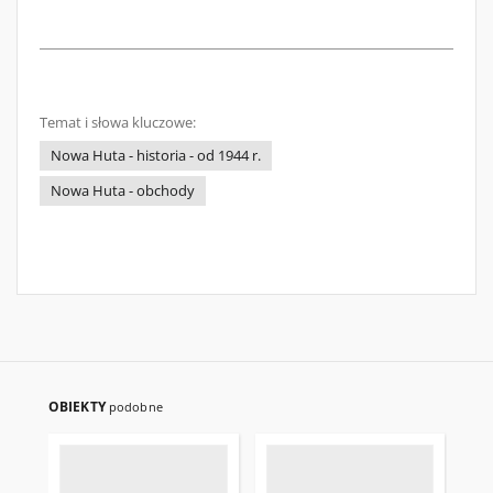
Temat i słowa kluczowe:
Nowa Huta - historia - od 1944 r.
Nowa Huta - obchody
OBIEKTY
podobne