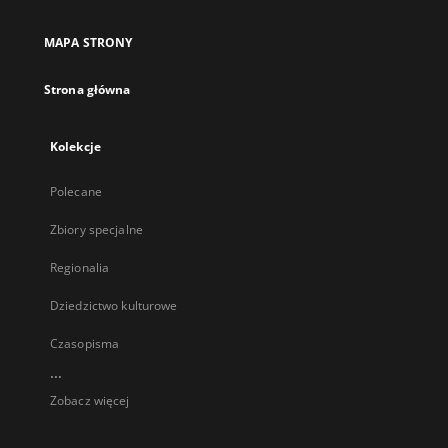
MAPA STRONY
Strona główna
Kolekcje
Polecane
Zbiory specjalne
Regionalia
Dziedzictwo kulturowe
Czasopisma
...
Zobacz więcej