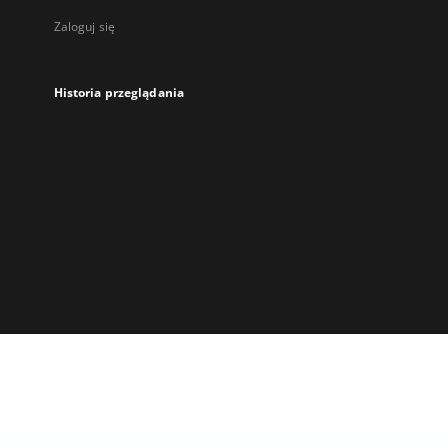
Zaloguj się
Historia przeglądania