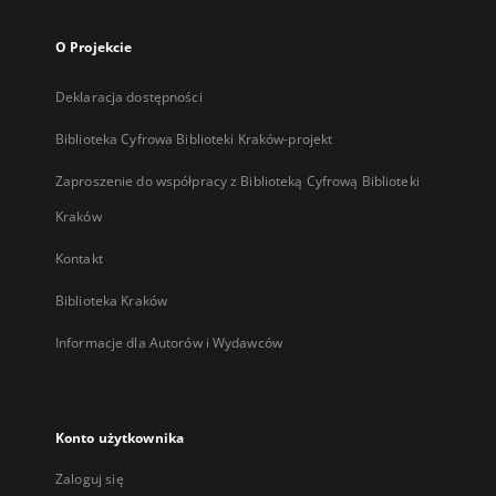
O Projekcie
Deklaracja dostępności
Biblioteka Cyfrowa Biblioteki Kraków-projekt
Zaproszenie do współpracy z Biblioteką Cyfrową Biblioteki
Kraków
Kontakt
Biblioteka Kraków
Informacje dla Autorów i Wydawców
Konto użytkownika
Zaloguj się