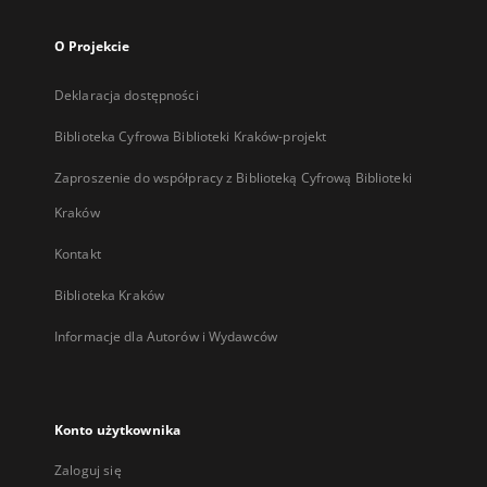
O Projekcie
Deklaracja dostępności
Biblioteka Cyfrowa Biblioteki Kraków-projekt
Zaproszenie do współpracy z Biblioteką Cyfrową Biblioteki
Kraków
Kontakt
Biblioteka Kraków
Informacje dla Autorów i Wydawców
Konto użytkownika
Zaloguj się