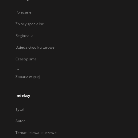
Polecane
Zbiory specjalne
Regionalia
Dziedzictwo kulturowe
Czasopisma
...
Zobacz więcej
Indeksy
Tytuł
Autor
Temat i słowa kluczowe