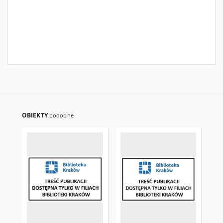
OBIEKTY
podobne