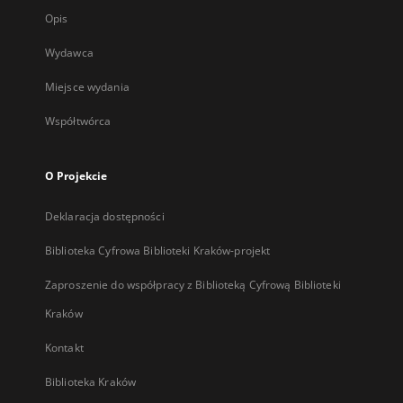
Opis
Wydawca
Miejsce wydania
Współtwórca
O Projekcie
Deklaracja dostępności
Biblioteka Cyfrowa Biblioteki Kraków-projekt
Zaproszenie do współpracy z Biblioteką Cyfrową Biblioteki
Kraków
Kontakt
Biblioteka Kraków