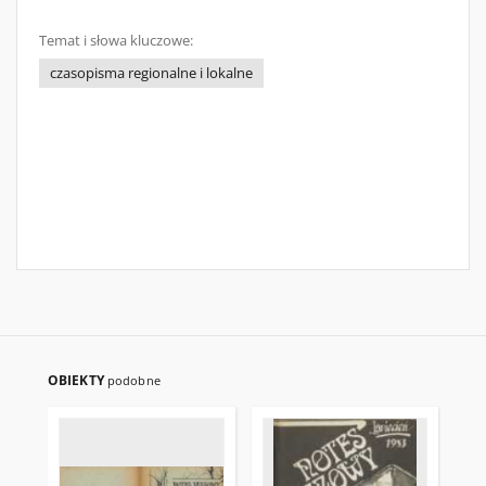
Temat i słowa kluczowe:
czasopisma regionalne i lokalne
OBIEKTY
podobne