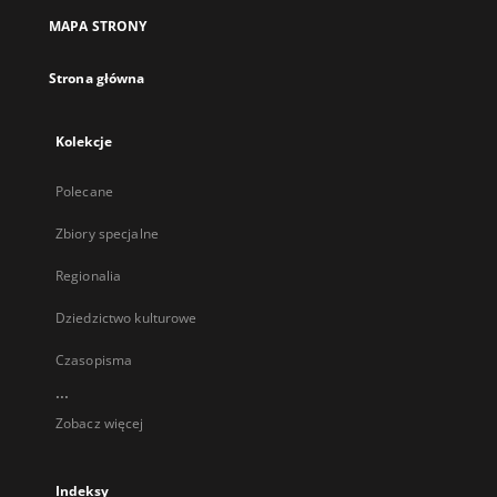
MAPA STRONY
Strona główna
Kolekcje
Polecane
Zbiory specjalne
Regionalia
Dziedzictwo kulturowe
Czasopisma
...
Zobacz więcej
Indeksy