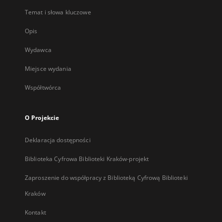
Temat i słowa kluczowe
Opis
Wydawca
Miejsce wydania
Współtwórca
O Projekcie
Deklaracja dostępności
Biblioteka Cyfrowa Biblioteki Kraków-projekt
Zaproszenie do współpracy z Biblioteką Cyfrową Biblioteki
Kraków
Kontakt