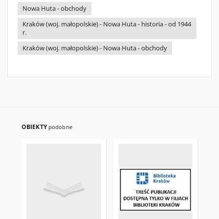
Nowa Huta - obchody
Kraków (woj. małopolskie) - Nowa Huta - historia - od 1944
r.
Kraków (woj. małopolskie) - Nowa Huta - obchody
OBIEKTY
podobne