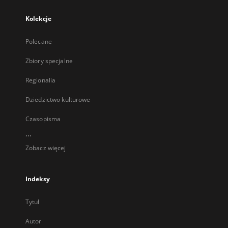
Kolekcje
Polecane
Zbiory specjalne
Regionalia
Dziedzictwo kulturowe
Czasopisma
...
Zobacz więcej
Indeksy
Tytuł
Autor