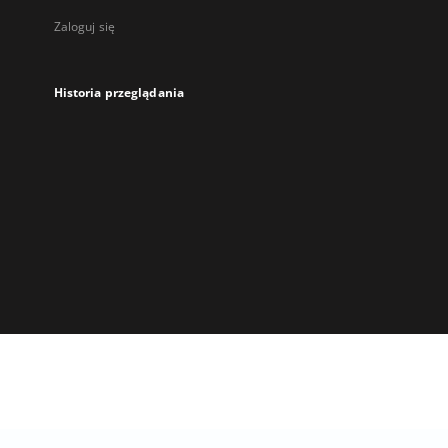
Zaloguj się
Historia przeglądania