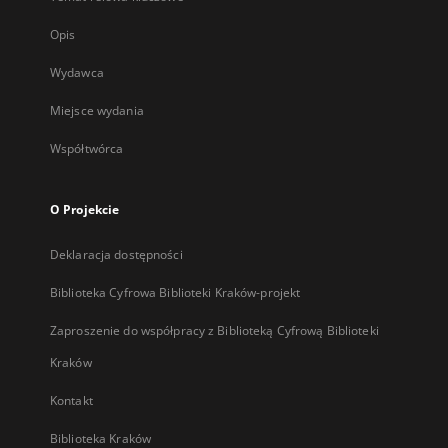
Opis
Wydawca
Miejsce wydania
Współtwórca
O Projekcie
Deklaracja dostępności
Biblioteka Cyfrowa Biblioteki Kraków-projekt
Zaproszenie do współpracy z Biblioteką Cyfrową Biblioteki
Kraków
Kontakt
Biblioteka Kraków