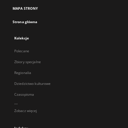
MAPA STRONY
Strona główna
Kolekcje
Polecane
Zbiory specjalne
Regionalia
Dziedzictwo kulturowe
Czasopisma
...
Zobacz więcej