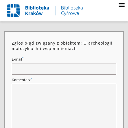
Zgłoś błąd związany z obiektem: O archeologii,
motocyklach i wspomnieniach
*
E-mail
*
Komentarz