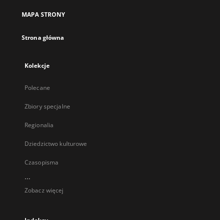
MAPA STRONY
Strona główna
Kolekcje
Polecane
Zbiory specjalne
Regionalia
Dziedzictwo kulturowe
Czasopisma
...
Zobacz więcej