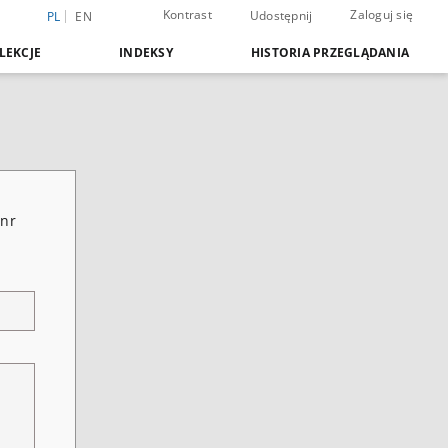
Kontrast
Zaloguj się
Udostępnij
PL
EN
LEKCJE
INDEKSY
HISTORIA PRZEGLĄDANIA
 nr