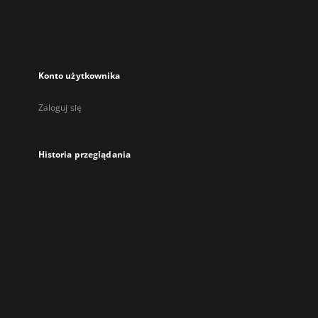
Konto użytkownika
Zaloguj się
Historia przeglądania