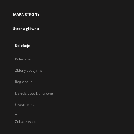
MAPA STRONY
Strona główna
Kolekcje
Polecane
Zbiory specjalne
Regionalia
Dziedzictwo kulturowe
Czasopisma
...
Zobacz więcej