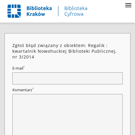
Zgłoś błąd związany z obiektem: Regalik :
kwartalnik Nowohuckiej Biblioteki Publicznej,
nr 3/2014
*
E-mail
*
Komentarz