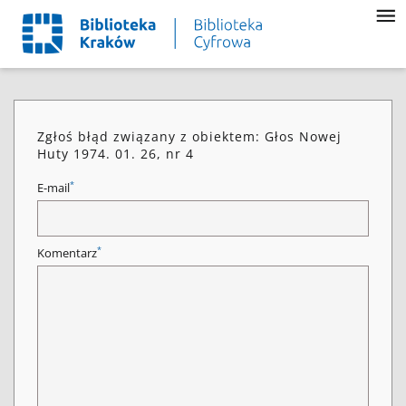
Zgłoś błąd związany z obiektem: Głos Nowej
Huty 1974. 01. 26, nr 4
*
E-mail
*
Komentarz