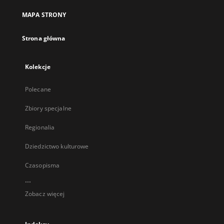
MAPA STRONY
Strona główna
Kolekcje
Polecane
Zbiory specjalne
Regionalia
Dziedzictwo kulturowe
Czasopisma
...
Zobacz więcej